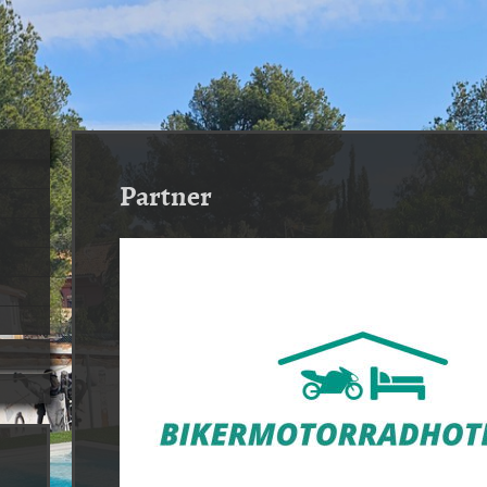
Partner