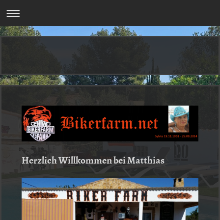
Herzlich Willkommen bei Matthias