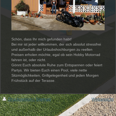
Schön, dass Ihr mich gefunden habt!
Bei mir ist jeder willkommen, der sich absolut stressfrei
und außerhalb der Urlaubshochburgen zu reellen
Preisen erholen möchte, egal ob sein Hobby Motorrad
fahren ist, oder nicht.
Gönnt Euch absolute Ruhe zum Entspannen oder feiert
Partys. Wir bieten Euch einen Pool, viele nette
Sitzmöglichkeiten, Grillgelegenheit und jeden Morgen
Frühstück auf der Terasse.
Druckversion
|
Sitemap
Webansicht